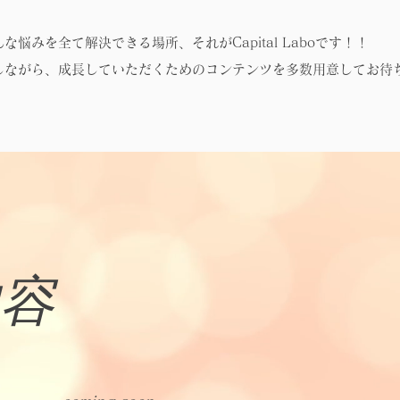
悩みを全て解決できる場所、それがCapital Laboです！！
決しながら、成長していただくためのコンテンツを多数用意してお待
容