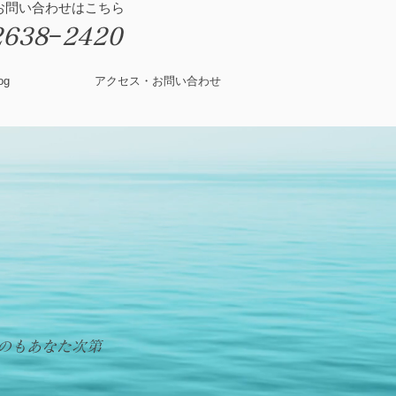
&お問い合わせはこちら
2638−2420
og
アクセス・お問い合わせ
すのもあなた次第