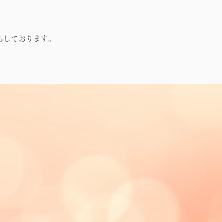
ちしております。