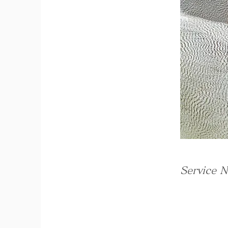
Service 