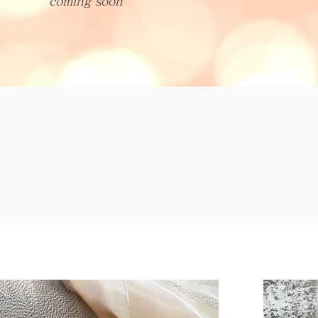
coming soon