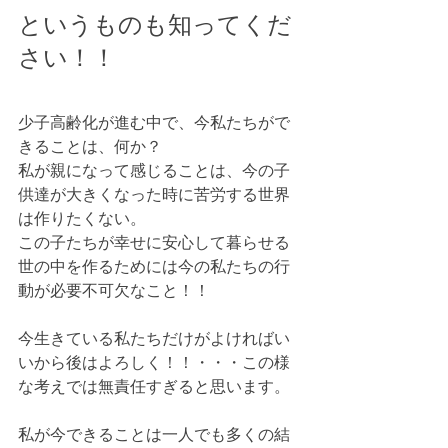
というものも知ってくだ
さい！！
少子高齢化が進む中で、今私たちがで
きることは、何か？
私が親になって感じることは、今の子
供達が大きくなった時に苦労する世界
は作りたくない。
この子たちが幸せに安心して暮らせる
世の中を作るためには今の私たちの行
動が必要不可欠なこと！！
今生きている私たちだけがよければい
いから後はよろしく！！・・・この様
な考えでは無責任すぎると思います。
私が今できることは一人でも多くの結