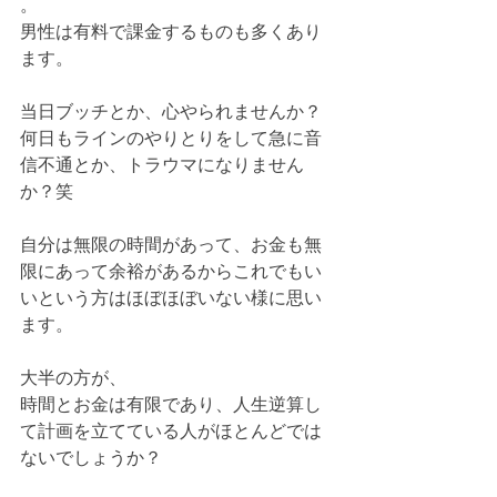
。
男性は有料で課金するものも多くあり
ます。
当日ブッチとか、心やられませんか？
何日もラインのやりとりをして急に音
信不通とか、トラウマになりません
か？笑
自分は無限の時間があって、お金も無
限にあって余裕があるからこれでもい
いという方はほぼほぼいない様に思い
ます。
大半の方が、
時間とお金は有限であり、人生逆算し
て計画を立てている人がほとんどでは
ないでしょうか？