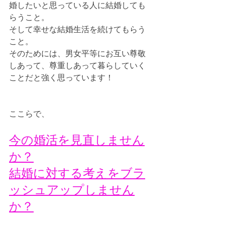
婚したいと思っている人に結婚しても
らうこと。
そして幸せな結婚生活を続けてもらう
こと。
そのためには、男女平等にお互い尊敬
しあって、尊重しあって暮らしていく
ことだと強く思っています！
ここらで、
今の婚活を見直しません
か？
結婚に対する考えをブラ
ッシュアップしません
か？