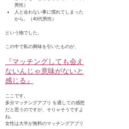
男性）
人と会わない事に慣れてしまった
から。（40代男性）
という物でした。
この中で私の興味を引いたものが、
『マッチングしても会え
ないんじゃ意味がないと
感じる』
ここです。
多分マッチングアプリ を通しての感想
だと思うのですが、そりゃそうですよ
ね。
女性は大半が無料のマッチングアプリ 