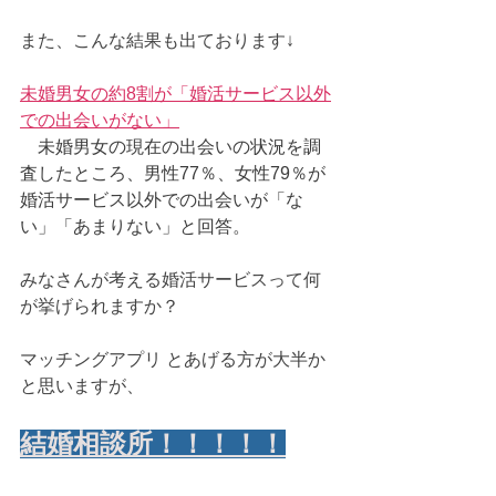
また、こんな結果も出ております↓
未婚男女の約8割が「婚活サービス以外
での出会いがない」
　未婚男女の現在の出会いの状況を調
査したところ、男性77％、女性79％が
婚活サービス以外での出会いが「な
い」「あまりない」と回答。
みなさんが考える婚活サービスって何
が挙げられますか？
マッチングアプリ とあげる方が大半か
と思いますが、
結婚相談所！！！！！