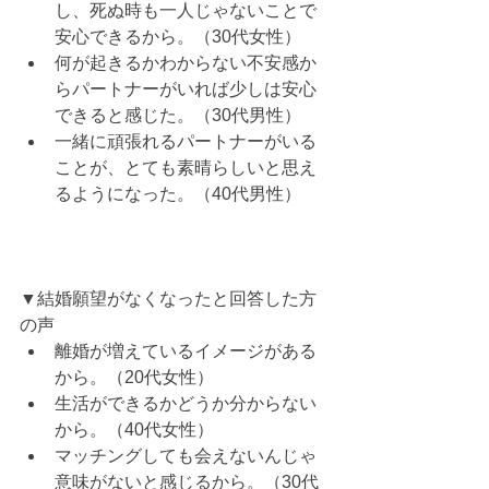
し、死ぬ時も一人じゃないことで
安心できるから。（30代女性）
何が起きるかわからない不安感か
らパートナーがいれば少しは安心
できると感じた。（30代男性）
一緒に頑張れるパートナーがいる
ことが、とても素晴らしいと思え
るようになった。（40代男性）
▼結婚願望がなくなったと回答した方
の声
離婚が増えているイメージがある
から。（20代女性）
生活ができるかどうか分からない
から。（40代女性）
マッチングしても会えないんじゃ
意味がないと感じるから。（30代