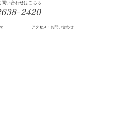
&お問い合わせはこちら
2638−2420
og
アクセス・お問い合わせ