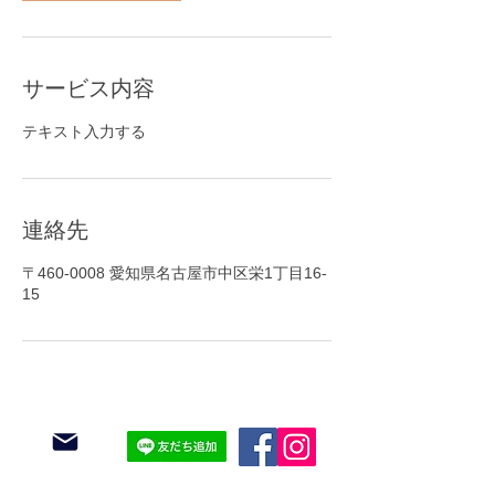
サービス内容
テキスト入力する
連絡先
〒460-0008 愛知県名古屋市中区栄1丁目16-
15
お問い合わせ
LINEから
​Followする